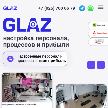
+7 (925) 700 06 79
настройка персонала,
процессов и прибыли
Настроенные персонал и
процессы =
твоя прибыль